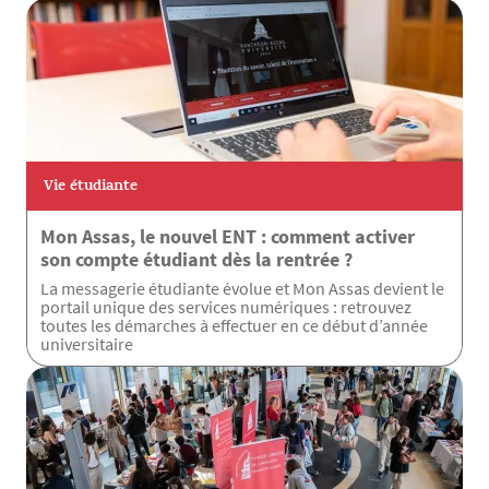
Vie étudiante
Mon Assas, le nouvel ENT : comment activer
son compte étudiant dès la rentrée ?
La messagerie étudiante évolue et Mon Assas devient le
portail unique des services numériques : retrouvez
toutes les démarches à effectuer en ce début d’année
universitaire