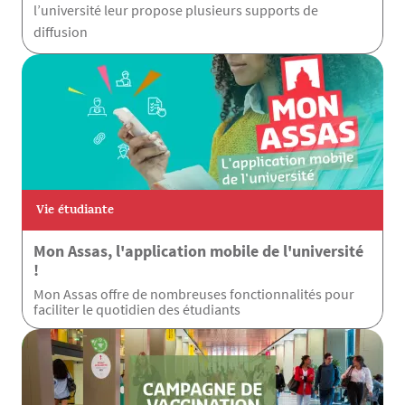
l’université leur propose plusieurs supports de
diffusion
Vie étudiante
Mon Assas, l'application mobile de l'université
!
Mon Assas offre de nombreuses fonctionnalités pour
faciliter le quotidien des étudiants