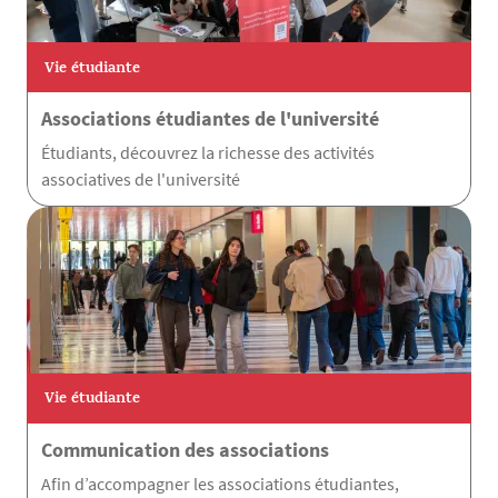
Vie étudiante
Associations étudiantes de l'université
Étudiants, découvrez la richesse des activités
associatives de l'université
Vie étudiante
Communication des associations
Afin d’accompagner les associations étudiantes,