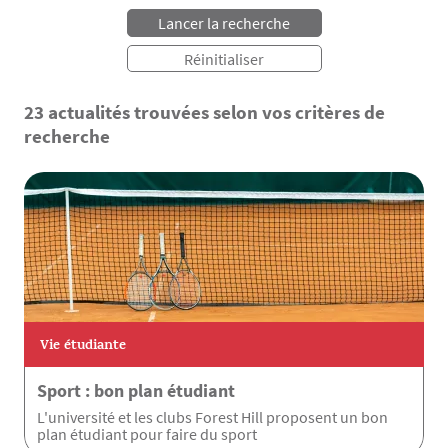
23 actualités trouvées selon vos critères de
recherche
Vie étudiante
Sport : bon plan étudiant
L'université et les clubs Forest Hill proposent un bon
plan étudiant pour faire du sport