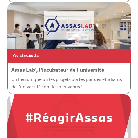
Vie étudiante
Assas Lab', l'incubateur de l'université
Un lieu unique où les projets portés par des étudiants
de l’université sont les bienvenus !