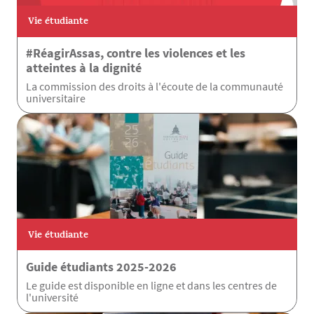
Vie étudiante
#RéagirAssas, contre les violences et les
atteintes à la dignité
La commission des droits à l'écoute de la communauté
universitaire
Vie étudiante
Guide étudiants 2025-2026
Le guide est disponible en ligne et dans les centres de
l'université